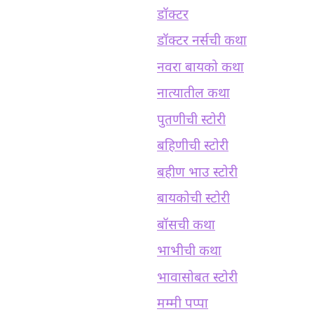
डॉक्टर
डॉक्टर नर्सची कथा
नवरा बायको कथा
नात्यातील कथा
पुतणीची स्टोरी
बहिणीची स्टोरी
बहीण भाउ स्टोरी
बायकोची स्टोरी
बॉसची कथा
भाभीची कथा
भावासोबत स्टोरी
मम्मी पप्पा