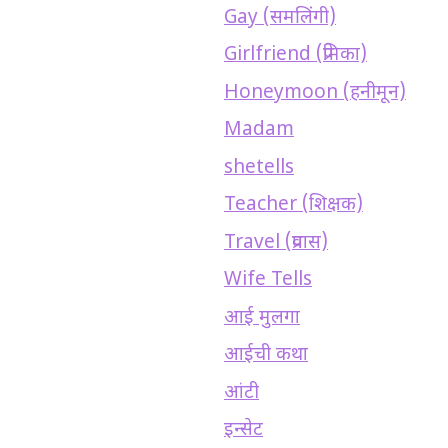
Gay (समलिंगी)
Girlfriend (प्रेमिका)
Honeymoon (हनीमून)
Madam
shetells
Teacher (शिक्षक)
Travel (प्रवास)
Wife Tells
आई मुलगा
आईची कथा
आंटी
इन्सेट