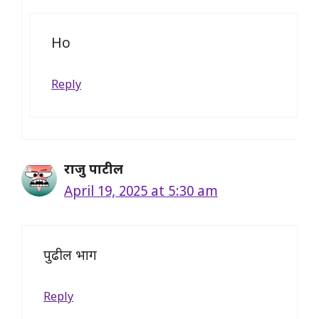
Ho
Reply
राजु पाटील
April 19, 2025 at 5:30 am
पुढील भाग
Reply