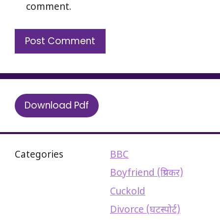
comment.
Download Pdf
Categories
BBC
Boyfriend (प्रियकर)
Cuckold
Divorce (घटस्पोर्ट)