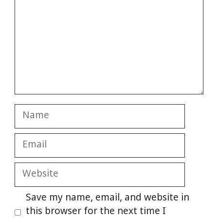
Name
Email
Website
Save my name, email, and website in
this browser for the next time I