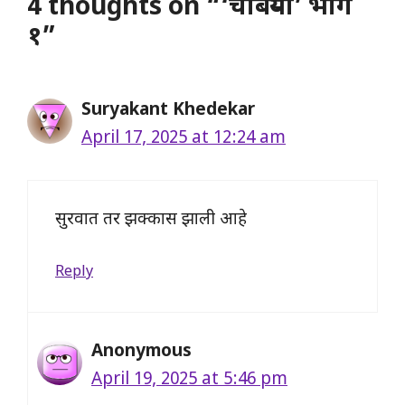
4 thoughts on “‘चाबऱ्या’ भाग
१”
Suryakant Khedekar
April 17, 2025 at 12:24 am
सुरवात तर झक्कास झाली आहे
Reply
Anonymous
April 19, 2025 at 5:46 pm