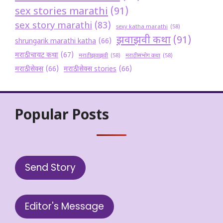
sex stories marathi
(91)
sex story marathi
(83)
sexy katha marathi
(58)
झवाझवी कथा
(91)
shrungarik marathi katha
(66)
मराठी चावट कथा
(67)
मराठी झवाझवी
(58)
मराठी संभोग कथा
(58)
मराठी सेक्स
(66)
मराठी सेक्स stories
(66)
Popular Posts
Send Story
Editor's Message