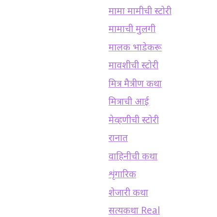
मामा मामीची स्टोरी
मामाची मुलगी
मालक भाडेकरू
मावशीची स्टोरी
मित्र मैत्रीण कथा
मित्राची आई
मेव्हणीची स्टोरी
रानात
वाहिनीची कथा
शृंगारिक
शेजारी कथा
सत्यकथा Real