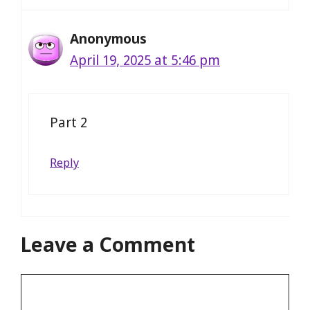
Anonymous
April 19, 2025 at 5:46 pm
Part 2
Reply
Leave a Comment
Comment