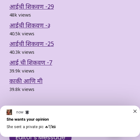
आईची शिकवण -29
48k views
आईची शिकवण -३
40.5k views
आईची शिकवण -25
40.3k views
आई ची शिकवण -7
39.9k views
काकी आणि मी
39.8k views
Send Story
Light
Dark
Editor's Message