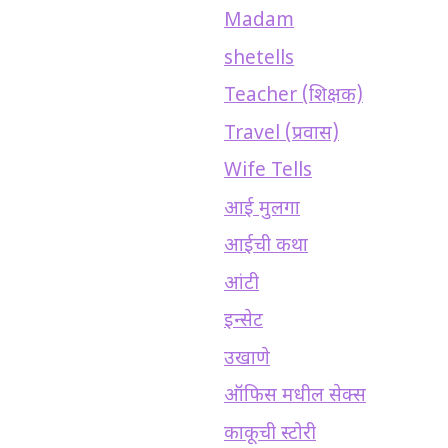
Madam
shetells
Teacher (शिक्षक)
Travel (प्रवास)
Wife Tells
आई मुलगा
आईची कथा
आंटी
इन्सेट
उखाणे
ऑफिस मधील सेक्स
काकूची स्टोरी