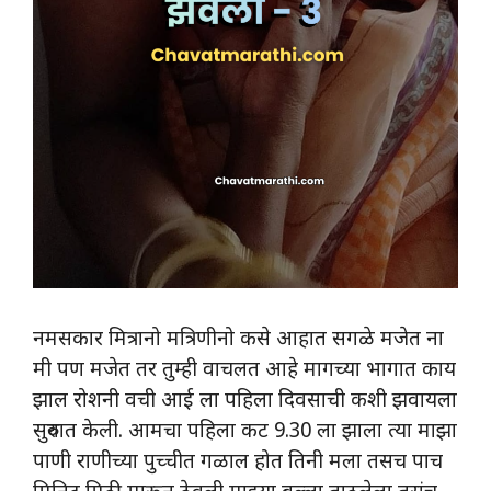
नमसकार मित्रानो मत्रिणीनो कसे आहात सगळे मजेत ना
मी पण मजेत तर तुम्ही वाचलत आहे मागच्या भागात काय
झाल रोशनी वची आई ला पहिला दिवसाची कशी झवायला
सुरुवात केली. आमचा पहिला कट 9.30 ला झाला त्या माझा
पाणी राणीच्या पुच्चीत गळाल होत तिनी मला तसच पाच