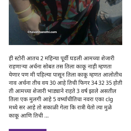
ही स्टोरी आतच 2 महिन्या पूर्वी घडली आमच्या शेजारी
राहणाऱ्या अर्चना सोबत तस तिला काकू नाही म्हणता
येणार पण मी पहिल्या पासून तिला काकू म्हणत आलोतीच
नाव अर्चना तीच वय 30 आहे तिची फिगर 34 32 35 होती
ती आमच्या शेजारी भाड्याने राहते 3 वर्ष झाले असतील
तिला एक मुलगी आहे 5 वर्ष्याचीतिचा नवरा एका clg
मध्ये सर आहे तो सकाळी गेला कि रात्री येतो त्या मुळे
काकू आणि तिची …