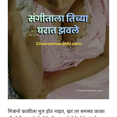
मित्रांनो काकीला मुल होत नव्हत, खरं तर समस्या काका