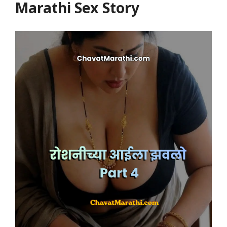
Marathi Sex Story