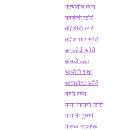
नात्यातील कथा
पुतणीची स्टोरी
बहिणीची स्टोरी
बहीण भाउ स्टोरी
बायकोची स्टोरी
बॉसची कथा
भाभीची कथा
भावासोबत स्टोरी
मम्मी पप्पा
मामा मामीची स्टोरी
मामाची मुलगी
मालक भाडेकरू