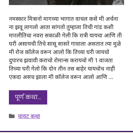
नमस्कार मित्रानो मागच्या भागात वाचल कसे मी अर्चना
ना झवू लागलो आता सांगतो तुम्हाला तिची गांड कशी
मारलीतिचा नवरा सकाळी गेली कि रात्री यायचा आणि ती
घरी असायची तिचे सासू सासरे गावाला असतात त्या मुळे
मी रोज कॉलेज वरून आलो कि तिच्या घरी जायचो
दुपारच झवावी कराचो रोमान्स करायचो मी 1 वाजता
तिच्या घरी गेलो कि दोन तीन तस बाहेर यायचोच नाही
एकदा असच झाला मी कॉलेज वरून आलो आणि …
पूर्ण कथा…
Categories
चावट कथा