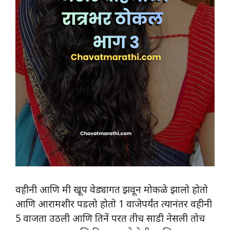
वहीनी आणि मी खूप वेड्यागत झवून मोकळे झालो होतो
आणि आरामशीर पडलो होतो 1 वाजेपर्यंत त्यानंतर वहीनी
5 वाजता उठली आणि तिनें परत तीच साडी नेसली तोच