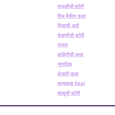
मावशीची स्टोरी
मित्र मैत्रीण कथा
मित्राची आई
मेव्हणीची स्टोरी
रानात
वाहिनीची कथा
शृंगारिक
शेजारी कथा
सत्यकथा Real
सासूची स्टोरी