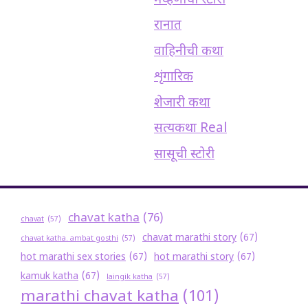
मेव्हणीची स्टोरी
रानात
वाहिनीची कथा
शृंगारिक
शेजारी कथा
सत्यकथा Real
सासूची स्टोरी
chavat katha
(76)
chavat
(57)
chavat marathi story
(67)
chavat katha. ambat gosthi
(57)
hot marathi sex stories
(67)
hot marathi story
(67)
kamuk katha
(67)
laingik katha
(57)
marathi chavat katha
(101)