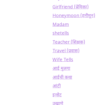
Girlfriend (प्रेमिका)
Honeymoon (हनीमून)
Madam
shetells
Teacher (शिक्षक)
Travel (प्रवास)
Wife Tells
आई मुलगा
आईची कथा
आंटी
इन्सेट
उखाणे