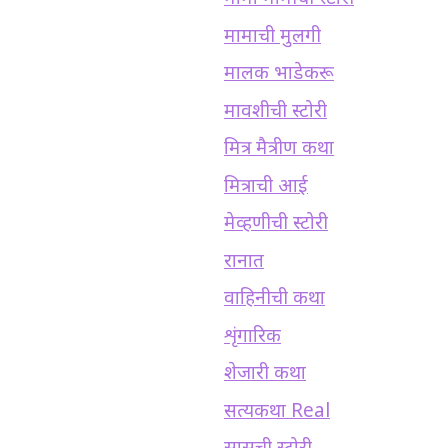
मामाची मुलगी
मालक भाडेकरू
मावशीची स्टोरी
मित्र मैत्रीण कथा
मित्राची आई
मेव्हणीची स्टोरी
रानात
वाहिनीची कथा
शृंगारिक
शेजारी कथा
सत्यकथा Real