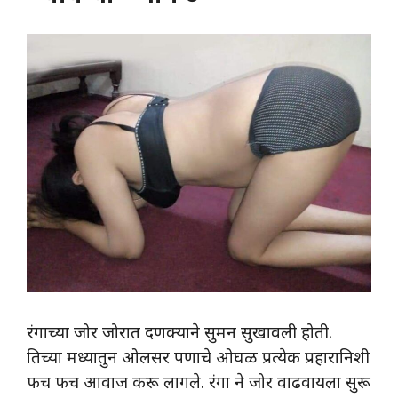
रंगाच्या जोर जोरात दणक्याने सुमन सुखावली होती.
तिच्या मध्यातुन ओलसर पणाचे ओघळ प्रत्येक प्रहारानिशी
फच फच आवाज करू लागले. रंगा ने जोर वाढवायला सुरू