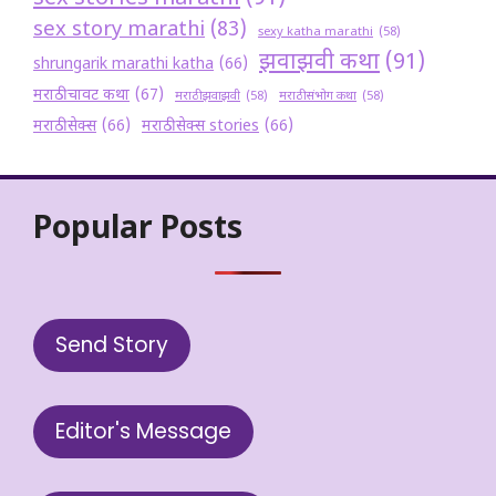
sex story marathi
(83)
sexy katha marathi
(58)
झवाझवी कथा
(91)
shrungarik marathi katha
(66)
मराठी चावट कथा
(67)
मराठी झवाझवी
(58)
मराठी संभोग कथा
(58)
मराठी सेक्स
(66)
मराठी सेक्स stories
(66)
Popular Posts
Send Story
Editor's Message