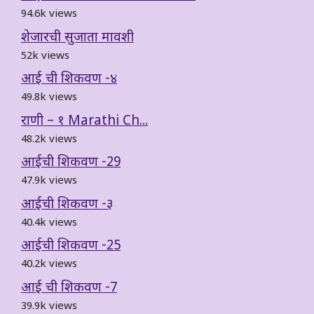
94.6k views
शेजारची सुजाता मावशी
52k views
आई ची शिकवण -४
49.8k views
राणी – १ Marathi Ch...
48.2k views
आईची शिकवण -29
47.9k views
आईची शिकवण -३
40.4k views
आईची शिकवण -25
40.2k views
आई ची शिकवण -7
39.9k views