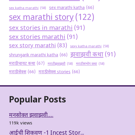
sex marathi katha
(66)
sex katha marathi
(58)
sex marathi story
(122)
sex stories in marathi
(91)
sex stories marathi
(91)
sex story marathi
(83)
sexy katha marathi
(58)
झवाझवी कथा
(91)
shrungarik marathi katha
(66)
मराठी चावट कथा
(67)
मराठी झवाझवी
(58)
मराठी संभोग कथा
(58)
मराठी सेक्स
(66)
मराठी सेक्स stories
(66)
Popular Posts
मनसोक्त झवाझवी….
119k views
आईची शिकवण -1 Incest Stor...