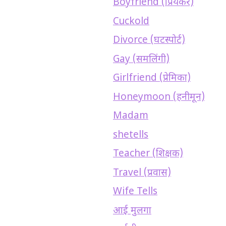
Boyfriend (प्रियकर)
Cuckold
Divorce (घटस्पोर्ट)
Gay (समलिंगी)
Girlfriend (प्रेमिका)
Honeymoon (हनीमून)
Madam
shetells
Teacher (शिक्षक)
Travel (प्रवास)
Wife Tells
आई मुलगा