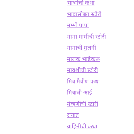
भाभीची कथा
भावासोबत स्टोरी
मम्मी पप्पा
मामा मामीची स्टोरी
मामाची मुलगी
मालक भाडेकरू
मावशीची स्टोरी
मित्र मैत्रीण कथा
मित्राची आई
मेव्हणीची स्टोरी
रानात
वाहिनीची कथा