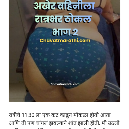
रात्रीचे 11.30 ला एक कट काढून मोकळा होतो आता
आणि ती पण चांगलं झवल्याने शांत झाली होती. मी उठलो