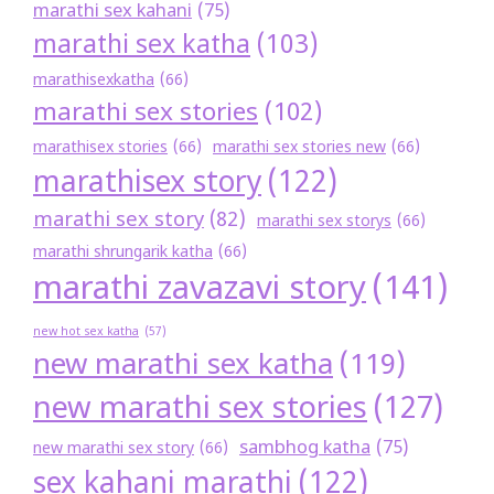
marathi sex kahani
(75)
marathi sex katha
(103)
marathisexkatha
(66)
marathi sex stories
(102)
marathisex stories
(66)
marathi sex stories new
(66)
marathisex story
(122)
marathi sex story
(82)
marathi sex storys
(66)
marathi shrungarik katha
(66)
marathi zavazavi story
(141)
new hot sex katha
(57)
new marathi sex katha
(119)
new marathi sex stories
(127)
sambhog katha
(75)
new marathi sex story
(66)
sex kahani marathi
(122)