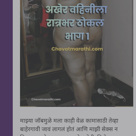
माझ्या जॉबमुळे मला काही वेळ कामासाठी तेव्हा
बाहेरगावी जावं लागलं होतं आणि माझी सेक्स न