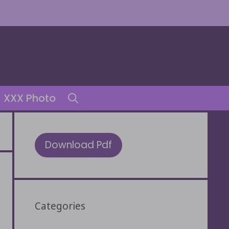
XXX Photo
Download Pdf
Categories