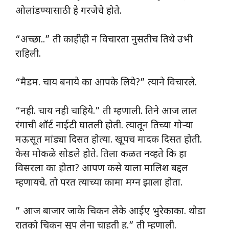
ओलांडण्यासाठी हे गरजेचे होते.
“अच्छा..” ती काहीही न विचारता नुसतीच तिथे उभी
राहिली.
“मैडम. चाय बनाये का आपके लिये?” त्याने विचारले.
“नही. चाय नही चाहिये.” ती म्हणाली. तिने आज लाल
रंगाची शॉर्ट नाईटी घातली होती. त्यातून तिच्या गोऱ्या
मऊसूत मांड्या दिसत होत्या. खूपच मादक दिसत होती.
केस मोकळे सोडले होते. तिला कळत नव्हते कि हा
विसरला का होता? आपण कसे याला मालिश बद्दल
म्हणायचे. तो परत त्याच्या कामा मग्न झाला होता.
” आज बाजार जाके चिकन लेके आईए भुरेकाका. थोडा
रातको चिकन सूप लेना चाहती हू.” ती म्हणाली.