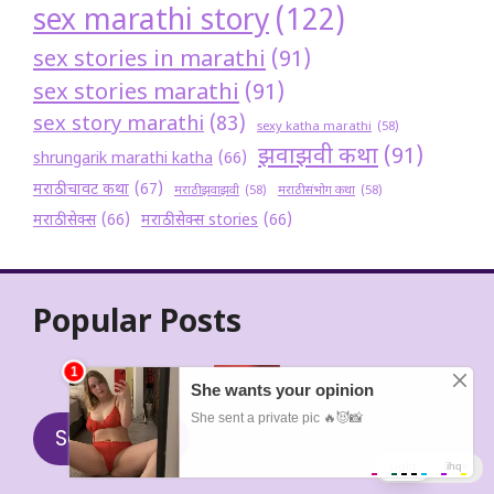
sex marathi story
(122)
sex stories in marathi
(91)
sex stories marathi
(91)
sex story marathi
(83)
sexy katha marathi
(58)
झवाझवी कथा
(91)
shrungarik marathi katha
(66)
मराठी चावट कथा
(67)
मराठी झवाझवी
(58)
मराठी संभोग कथा
(58)
मराठी सेक्स
(66)
मराठी सेक्स stories
(66)
Popular Posts
Send Story
Light
Dark