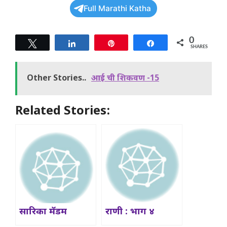
Full Marathi Katha
0
Tweet
Share
Pin
Share
SHARES
Other Stories..
आई ची शिकवण -15
Related Stories:
सारिका मॅडम
राणी : भाग ४