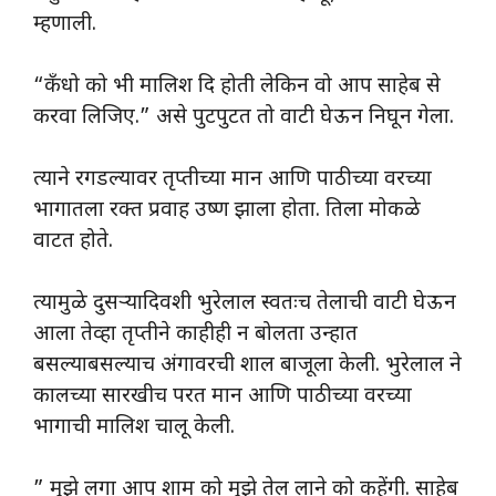
म्हणाली.
“कँधो को भी मालिश दि होती लेकिन वो आप साहेब से
करवा लिजिए.” असे पुटपुटत तो वाटी घेऊन निघून गेला.
त्याने रगडल्यावर तृप्तीच्या मान आणि पाठीच्या वरच्या
भागातला रक्त प्रवाह उष्ण झाला होता. तिला मोकळे
वाटत होते.
त्यामुळे दुसऱ्यादिवशी भुरेलाल स्वतःच तेलाची वाटी घेऊन
आला तेव्हा तृप्तीने काहीही न बोलता उन्हात
बसल्याबसल्याच अंगावरची शाल बाजूला केली. भुरेलाल ने
कालच्या सारखीच परत मान आणि पाठीच्या वरच्या
भागाची मालिश चालू केली.
” मुझे लगा आप शाम को मुझे तेल लाने को कहेंगी. साहेब