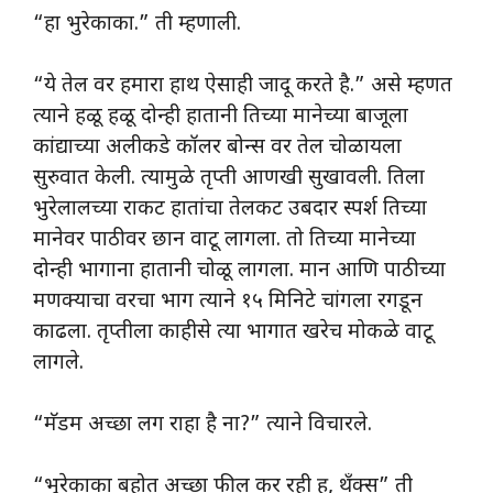
“हा भुरेकाका.” ती म्हणाली.
“ये तेल वर हमारा हाथ ऐसाही जादू करते है.” असे म्हणत
त्याने हळू हळू दोन्ही हातानी तिच्या मानेच्या बाजूला
कांद्याच्या अलीकडे कॉलर बोन्स वर तेल चोळायला
सुरुवात केली. त्यामुळे तृप्ती आणखी सुखावली. तिला
भुरेलालच्या राकट हातांचा तेलकट उबदार स्पर्श तिच्या
मानेवर पाठीवर छान वाटू लागला. तो तिच्या मानेच्या
दोन्ही भागाना हातानी चोळू लागला. मान आणि पाठीच्या
मणक्याचा वरचा भाग त्याने १५ मिनिटे चांगला रगडून
काढला. तृप्तीला काहीसे त्या भागात खरेच मोकळे वाटू
लागले.
“मॅडम अच्छा लग राहा है ना?” त्याने विचारले.
“भुरेकाका बहोत अच्छा फील कर रही हू, थँक्स” ती