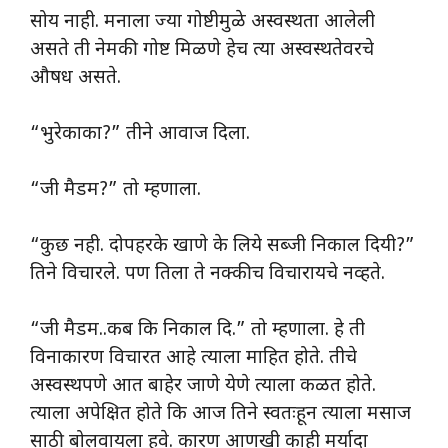
सोय नाही. मनाला ज्या गोष्टीमुळे अस्वस्थता आलेली
असते ती नेमकी गोष्ट मिळणे हेच त्या अस्वस्थतेवरचे
औषध असते.
“भुरेकाका?” तीने आवाज दिला.
“जी मैडम?” तो म्हणाला.
“कुछ नही. दोपहरके खाणे के लिये सब्जी निकाल दियी?”
तिने विचारले. पण तिला ते नक्कीच विचारायचे नव्हते.
“जी मैडम..कब कि निकाल दि.” तो म्हणाला. हे ती
विनाकारण विचारत आहे त्याला माहित होते. तीचे
अस्वस्थपणे आत बाहेर जाणे येणे त्याला कळत होते.
त्याला अपेक्षित होते कि आज तिने स्वतःहून त्याला मसाज
साठी बोलवायला हवे. कारण आणखी काही मर्यादा