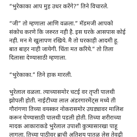
“भुरेकाका आप मुह उधर करेंगे?” तिने विचारले.
“जी” तो म्हणाला आणि वळला.” मॅडमजी आपको
संकोच करणे कि जरुरत नही है. इस घरके आसपास कोई
नही. मन मे खुलापण रखिये. मै तो घरकाही आदमी हू.
बात बाहर नाही जायेगी. चिंता मत करिये.” तो तिला
दिलासा देण्यासाठी म्हणाला.
“भुरेकाका.” तिने हाक मारली.
भुरेलाल वळला. त्याच्यासमोर चटई वर तृप्ती पालथी
झोपली होती. नाईटीच्या लाल अंडरगारमेंट्स मध्ये ती
गौरांगणा तिच्या वयस्कर नोकरासमोर उघड्यावर मालिश
करून घेण्यासाठी पालथी पडली होती. तिच्या शरीराच्या
मादक आकाराकडे भुरेलाल उपाशी कुत्र्यासारखा पाहू
लागला. तिच्या पाठीवर ब्राची अतिशय पातळ लेस तेवढी