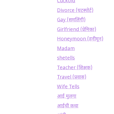
Cuckold
Divorce (घटस्पोर्ट)
Gay (समलिंगी)
Girlfriend (प्रेमिका)
Honeymoon (हनीमून)
Madam
shetells
Teacher (शिक्षक)
Travel (प्रवास)
Wife Tells
आई मुलगा
आईची कथा