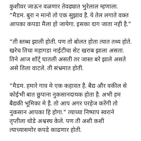
कुशीवर जाऊन वळणार तेवढ्यात भुरेलाल म्हणाला.
“मैडम. बुरा न मानो तो एक सुझाव है. ये तेल लगाते वक्त
आपका कपडा मैला हो जायेगा. इसका दाग जाता नही है.”
“ती स्तब्ध झाली होती. पण तो बोलत होता त्यात तथ्य होते.
खरेच तिचा महागडा नाईटीचा सेट खराब झाला असता.
तिने आज शॉर्ट् घातली असती तर जास्त बरे झाले असते
असे तिला वाटले. ती संभ्रमात होती.
“मैडम. हमारे गाव मे एक कहावत है. बैद्य और वकील से
कोईभी बात छुपाना नुकसानदायक होता है. अभी हम
बैद्यकी भूमिका मे है. तो आप अगर परहेज करेंगी तो
नुकसान आपका हि होगा.” त्याच्या निष्पाप स्वराने
तृप्तीला थोडे अश्वस्थ केले. पण ती अशी कशी
त्याच्यासमोर कपडे काढणार होती.