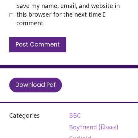
Save my name, email, and website in
this browser for the next time I
comment.
Download Pdf
Categories
BBC
Boyfriend (प्रियकर)