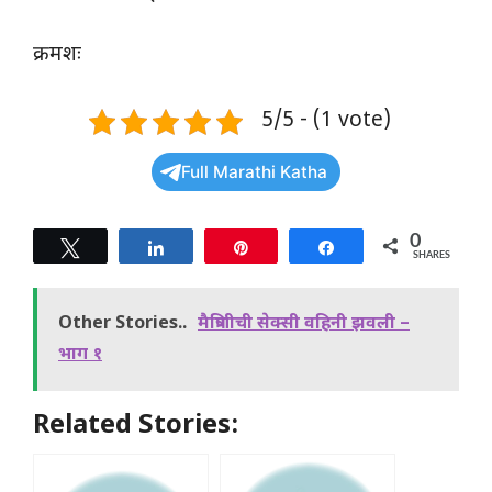
क्रमशः
5/5 - (1 vote)
Full Marathi Katha
0
Tweet
Share
Pin
Share
SHARES
Other Stories..
मैत्रिणीची सेक्सी वहिनी झवली –
भाग १
Related Stories: