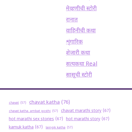
मेव्हणीची स्टोरी
रानात
वाहिनीची कथा
शृंगारिक
शेजारी कथा
सत्यकथा Real
सासूची स्टोरी
chavat katha
(76)
chavat
(57)
chavat marathi story
(67)
chavat katha. ambat gosthi
(57)
hot marathi sex stories
(67)
hot marathi story
(67)
kamuk katha
(67)
laingik katha
(57)