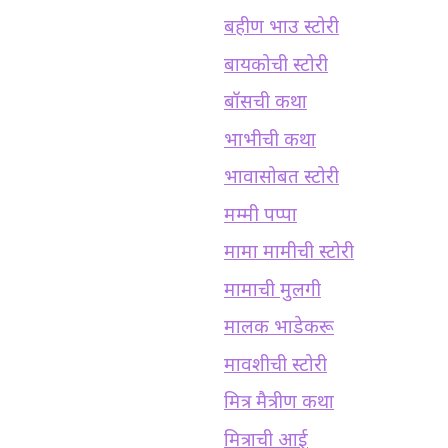
बहीण भाउ स्टोरी
बायकोची स्टोरी
बॉसची कथा
भाभीची कथा
भावासोबत स्टोरी
मम्मी पप्पा
मामा मामीची स्टोरी
मामाची मुलगी
मालक भाडेकरू
मावशीची स्टोरी
मित्र मैत्रीण कथा
मित्राची आई