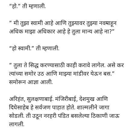
“हो.” ती म्हणाली.
” मी तुझा स्वामी आहे आणि तुझ्यावर तुझ्या नवऱ्याहून
अधिक माझा अधिकार आहे हे तुला मान्य आहे ना?”
“हो स्वामी.” ती म्हणाली.
” तुला ते सिद्ध करण्यासाठी काही करावे लागेल. असे कर
त्यांच्या समोर उठ आणि माझ्या मांडीवर येऊन बस.”
समोरून आज्ञा आली.
अरिहंत, सुलक्षणाबाई. मंजिरीबाई, देशमुख आणि
दिघेसाहेब हे सर्वजण पाहात होते. शाल्मलीने जागा
सोडली. ती उठून नरहरी पंडित बसलेल्या ठिकाणी जाऊ
लागली.