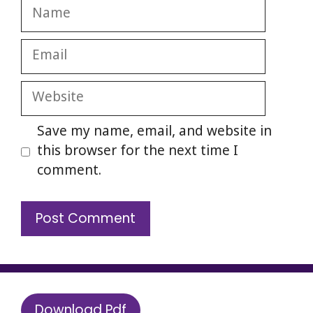
Name
Email
Website
Save my name, email, and website in
this browser for the next time I
comment.
Download Pdf