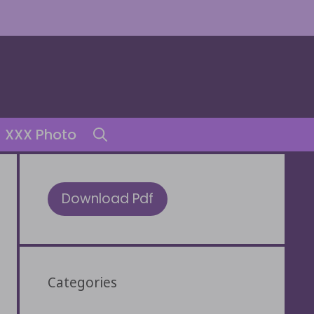
XXX Photo
Download Pdf
Categories