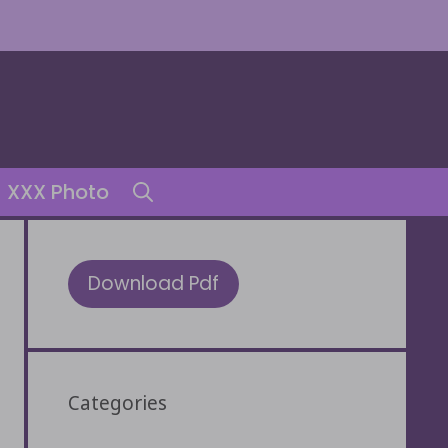
XXX Photo
Download Pdf
Categories