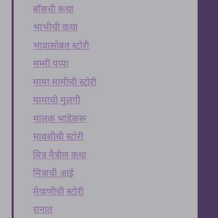
बॉसची कथा
भाभीची कथा
भावासोबत स्टोरी
मम्मी पप्पा
मामा मामीची स्टोरी
मामाची मुलगी
मालक भाडेकरू
मावशीची स्टोरी
मित्र मैत्रीण कथा
मित्राची आई
मेव्हणीची स्टोरी
रानात