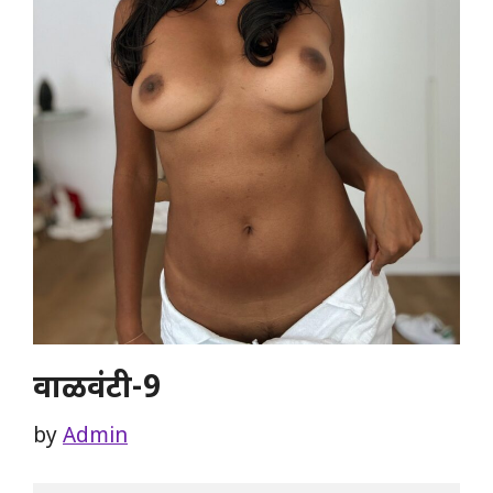
वाळवंटी-9
by
Admin