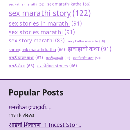
sex marathi katha
(66)
sex katha marathi
(58)
sex marathi story
(122)
sex stories in marathi
(91)
sex stories marathi
(91)
sex story marathi
(83)
sexy katha marathi
(58)
झवाझवी कथा
(91)
shrungarik marathi katha
(66)
मराठी चावट कथा
(67)
मराठी झवाझवी
(58)
मराठी संभोग कथा
(58)
मराठी सेक्स
(66)
मराठी सेक्स stories
(66)
Popular Posts
मनसोक्त झवाझवी….
119.1k views
आईची शिकवण -1 Incest Stor...