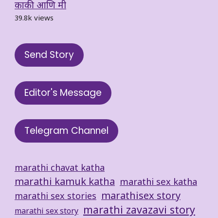
काकी आणि मी
39.8k views
Send Story
Editor's Message
Telegram Channel
marathi chavat katha
marathi kamuk katha
marathi sex katha
marathisex story
marathi sex stories
marathi zavazavi story
marathi sex story