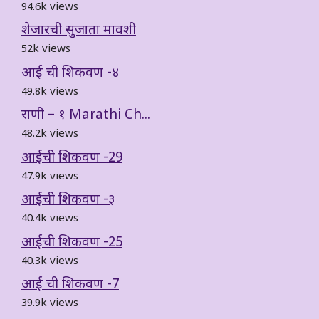
94.6k views
शेजारची सुजाता मावशी
52k views
आई ची शिकवण -४
49.8k views
राणी – १ Marathi Ch...
48.2k views
आईची शिकवण -29
47.9k views
आईची शिकवण -३
40.4k views
आईची शिकवण -25
40.3k views
आई ची शिकवण -7
39.9k views