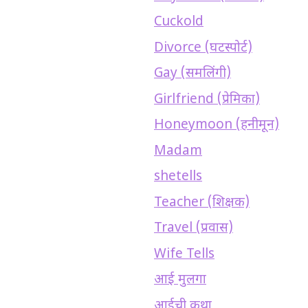
Cuckold
Divorce (घटस्पोर्ट)
Gay (समलिंगी)
Girlfriend (प्रेमिका)
Honeymoon (हनीमून)
Madam
shetells
Teacher (शिक्षक)
Travel (प्रवास)
Wife Tells
आई मुलगा
आईची कथा