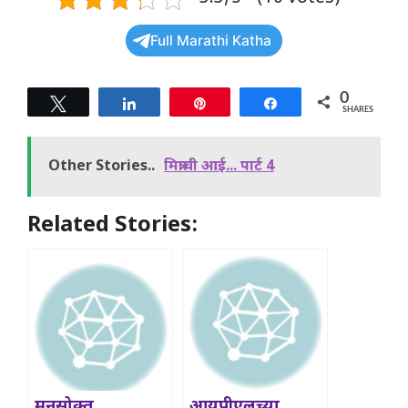
Full Marathi Katha
0
Tweet
Share
Pin
Share
SHARES
Other Stories..
मित्राची आई... पार्ट 4
Related Stories:
मनसोक्त
आयपी‌एलच्या