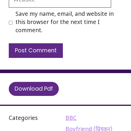
Save my name, email, and website in
this browser for the next time I
comment.
Download Pdf
Categories
BBC
Boyfriend (प्रियकर)