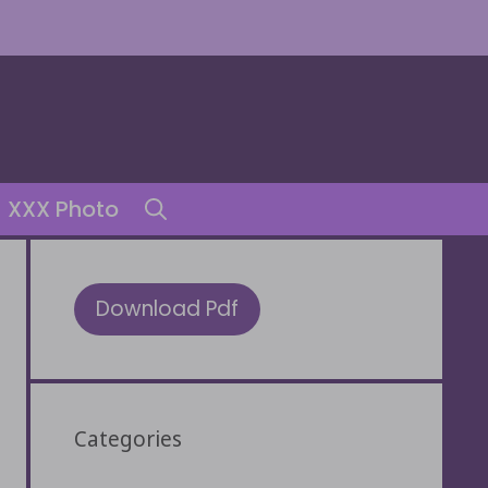
XXX Photo
Download Pdf
Categories