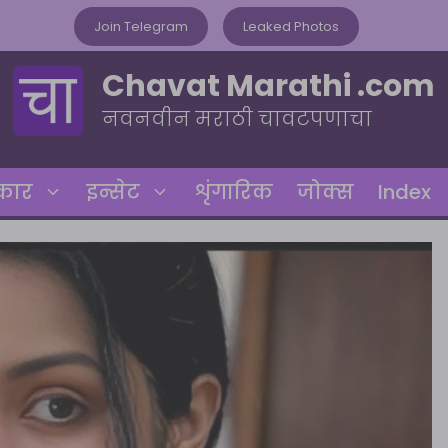
Join Telegram
Leaked Photos
Chavat Marathi .com
नवनवीन मराठी चावटपणाचा
रकार
इन्सेट
शृंगारिक
जोक्स
Index