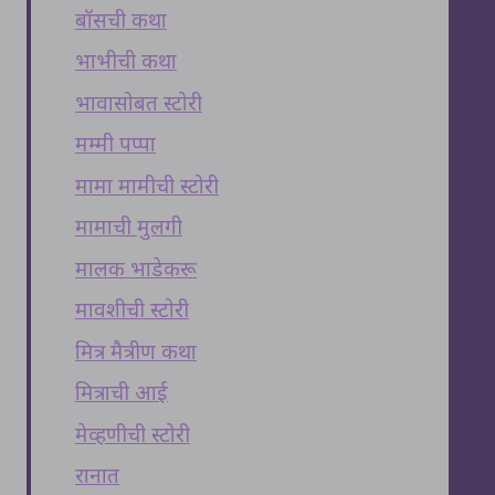
बॉसची कथा
भाभीची कथा
भावासोबत स्टोरी
मम्मी पप्पा
मामा मामीची स्टोरी
मामाची मुलगी
मालक भाडेकरू
मावशीची स्टोरी
मित्र मैत्रीण कथा
मित्राची आई
मेव्हणीची स्टोरी
रानात