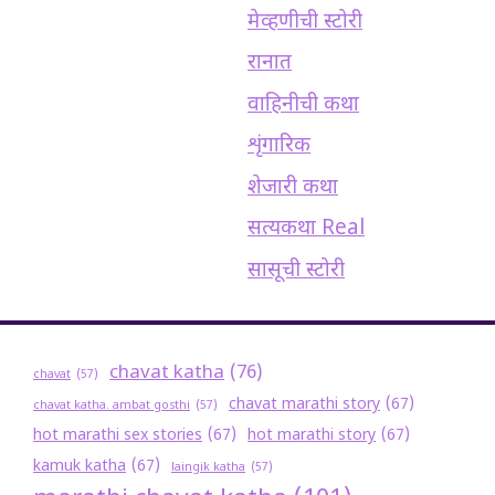
मेव्हणीची स्टोरी
रानात
वाहिनीची कथा
शृंगारिक
शेजारी कथा
सत्यकथा Real
सासूची स्टोरी
chavat katha
(76)
chavat
(57)
chavat marathi story
(67)
chavat katha. ambat gosthi
(57)
hot marathi sex stories
(67)
hot marathi story
(67)
kamuk katha
(67)
laingik katha
(57)