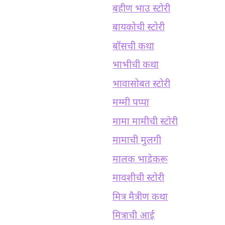
बहीण भाउ स्टोरी
बायकोची स्टोरी
बॉसची कथा
भाभीची कथा
भावासोबत स्टोरी
मम्मी पप्पा
मामा मामीची स्टोरी
मामाची मुलगी
मालक भाडेकरू
मावशीची स्टोरी
मित्र मैत्रीण कथा
मित्राची आई