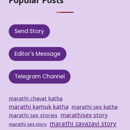
Popular Posts
Send Story
Editor's Message
Telegram Channel
marathi chavat katha
marathi kamuk katha
marathi sex katha
marathisex story
marathi sex stories
marathi zavazavi story
marathi sex story