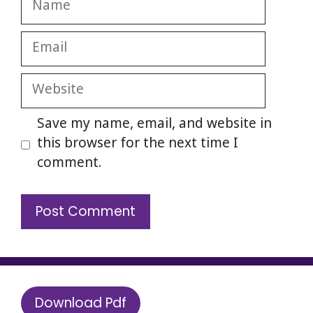
Email
Website
Save my name, email, and website in
this browser for the next time I
comment.
Download Pdf