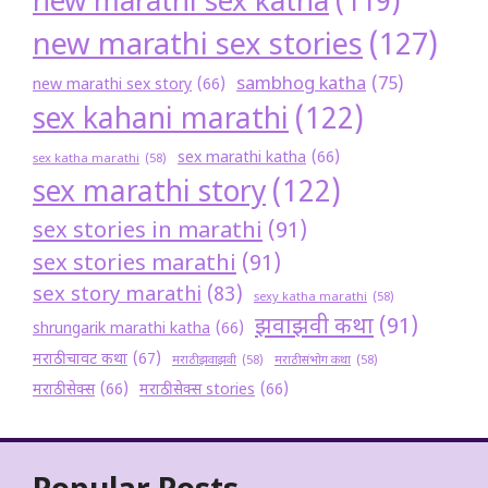
new marathi sex katha
(119)
new marathi sex stories
(127)
sambhog katha
(75)
new marathi sex story
(66)
sex kahani marathi
(122)
sex marathi katha
(66)
sex katha marathi
(58)
sex marathi story
(122)
sex stories in marathi
(91)
sex stories marathi
(91)
sex story marathi
(83)
sexy katha marathi
(58)
झवाझवी कथा
(91)
shrungarik marathi katha
(66)
मराठी चावट कथा
(67)
मराठी झवाझवी
(58)
मराठी संभोग कथा
(58)
मराठी सेक्स
(66)
मराठी सेक्स stories
(66)