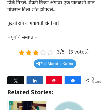
डोळे मिटले. शेवटी तिच्या अंगावर एक पातळशी शाल
पांघरून तिला शांत झोपवले…
पुढची रात्र जागवायची होती ना!
– पूर्वार्ध समाप्त –
3/5 - (3 votes)
Full Marathi Katha
0
Tweet
Share
Pin
Share
SHARES
Related Stories: