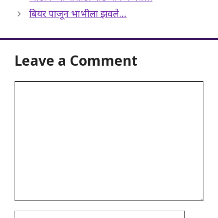
बियर पाजून भाभीला झवले…
Leave a Comment
Comment
Name