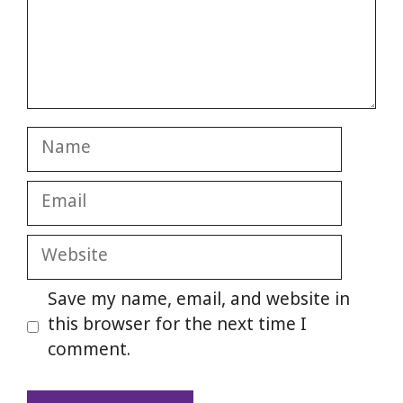
Name
Email
Website
Save my name, email, and website in
this browser for the next time I
comment.