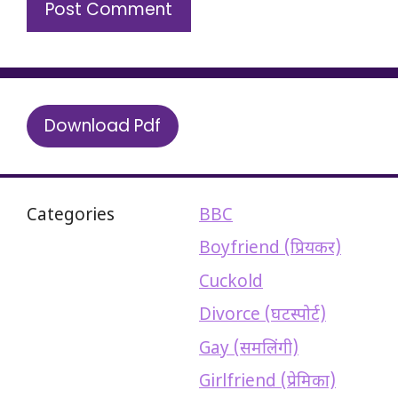
Download Pdf
Categories
BBC
Boyfriend (प्रियकर)
Cuckold
Divorce (घटस्पोर्ट)
Gay (समलिंगी)
Girlfriend (प्रेमिका)