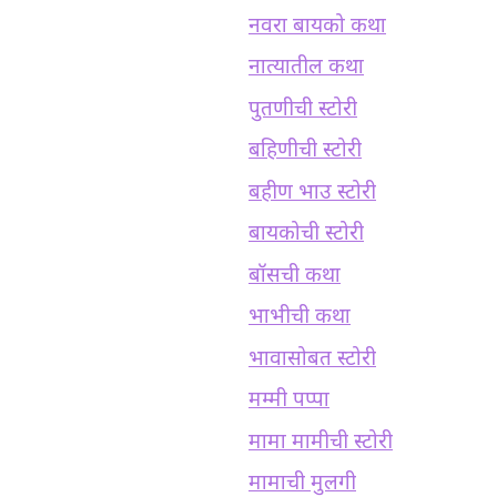
नवरा बायको कथा
नात्यातील कथा
पुतणीची स्टोरी
बहिणीची स्टोरी
बहीण भाउ स्टोरी
बायकोची स्टोरी
बॉसची कथा
भाभीची कथा
भावासोबत स्टोरी
मम्मी पप्पा
मामा मामीची स्टोरी
मामाची मुलगी