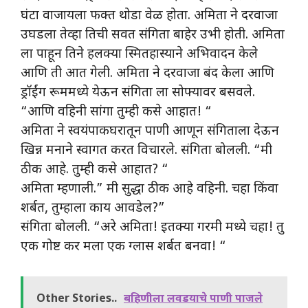
घंटा वाजायला फक्त थोडा वेळ होता. अमिता ने दरवाजा
उघडला तेव्हा तिची सवत संगिता बाहेर उभी होती. अमिता
ला पाहून तिने हलक्या स्मितहास्याने अभिवादन केले
आणि ती आत गेली. अमिता ने दरवाजा बंद केला आणि
ड्रॉईंग रूममध्ये येऊन संगिता ला सोफ्यावर बसवले.
“आणि वहिनी सांगा तुम्ही कसे आहात! “
अमिता ने स्वयंपाकघरातून पाणी आणून संगिताला देऊन
खिन्न मनाने स्वागत करत विचारले. संगिता बोलली. “मी
ठीक आहे. तुम्ही कसे आहात? “
अमिता म्हणाली.” मी सुद्धा ठीक आहे वहिनी. चहा किंवा
शर्बत, तुम्हाला काय आवडेल?”
संगिता बोलली. “अरे अमिता! इतक्या गरमी मध्ये चहा! तु
एक गोष्ट कर मला एक ग्लास शर्बत बनवा! “
Other Stories..
बहिणीला लवडयाचे पाणी पाजले