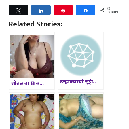
0
Tweet
Share
Pin
Share
SHARES
Related Stories:
उन्हाळ्याची सुट्टी..
शीतलचा प्रवास…