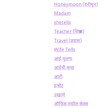
Honeymoon (हनीमून)
Madam
shetells
Teacher (शिक्षक)
Travel (प्रवास)
Wife Tells
आई मुलगा
आईची कथा
आंटी
इन्सेट
उखाणे
ऑफिस मधील सेक्स