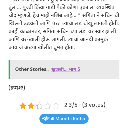
तुला… पुच्ची किंवा गांडी पैकी कोणा एका ला व्यवस्थित
चोद म्हणजे. हेच माझे नशिब आहे… ” संगिता ने सचिन ची
खिल्ली उडवली आणि परत त्याचा लंड चोखु लागली होती.
काही काळानंतर, संगिता सचिन च्या लंडा वर स्वार झाली
आणि वर-खाली होऊ लागली. त्याचा आनंदी कामुक
आवाज अख्या खोलीत घुमत होता.
Other Stories..
खुजली... भाग 5
(क्रमशः)
2.3/5 - (3 votes)
Full Marathi Katha