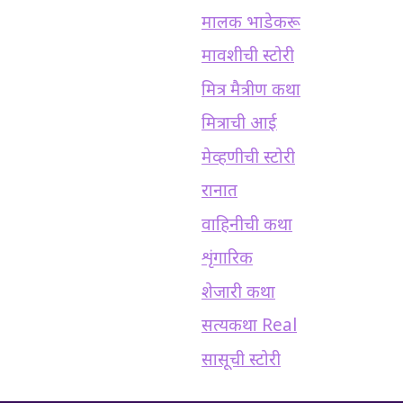
मालक भाडेकरू
मावशीची स्टोरी
मित्र मैत्रीण कथा
मित्राची आई
मेव्हणीची स्टोरी
रानात
वाहिनीची कथा
शृंगारिक
शेजारी कथा
सत्यकथा Real
सासूची स्टोरी