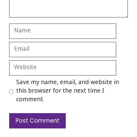
Name
Email
Website
Save my name, email, and website in
this browser for the next time I
comment.