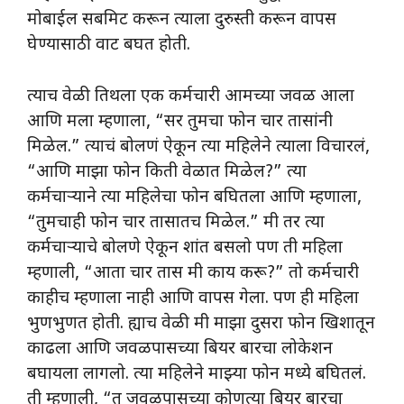
मोबाईल सबमिट करून त्याला दुरुस्ती करून वापस
घेण्यासाठी वाट बघत होती.
त्याच वेळी तिथला एक कर्मचारी आमच्या जवळ आला
आणि मला म्हणाला, “सर तुमचा फोन चार तासांनी
मिळेल.” त्याचं बोलणं ऐकून त्या महिलेने त्याला विचारलं,
“आणि माझा फोन किती वेळात मिळेल?” त्या
कर्मचाऱ्याने त्या
महिलेचा फोन बघितला आणि म्हणाला,
“तुमचाही फोन चार तासातच मिळेल.” मी तर त्या
कर्मचाऱ्याचे बोलणे ऐकून शांत बसलो पण ती महिला
म्हणाली, “आता चार तास मी काय करू?” तो कर्मचारी
काहीच म्हणाला नाही आणि वापस गेला. पण ही महिला
भुणभुणत होती. ह्याच वेळी मी माझा दुसरा फोन खिशातून
काढला आणि जवळपासच्या बियर बारचा लोकेशन
बघायला लागलो. त्या महिलेने माझ्या फोन मध्ये बघितलं.
ती म्हणाली, “तू जवळपासच्या कोणत्या बियर बारचा