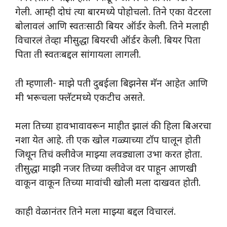
गेली. आम्ही दोघं त्या बारमध्ये पोहोचलो. तिने एका वेटरला
बोलावलं आणि स्वतःसाठी बियर ऑर्डर केली. तिने मलाही
विचारलं तेव्हा मीसुद्धा बियरची ऑर्डर केली. बियर पिता
पिता ती स्वतःबद्दल सांगायला लागली.
ती म्हणाली- माझे पती दुबईला बिझनेस मॅन आहेत आणि
मी भरूचला फ्लॅटमध्ये एकटीच असते.
मला तिच्या हावभावावरून माहीत झालं की हिला बिअरचा
नशा येत आहे. ती एक खोल गळ्याच्या टॉप घालून होती
जिथून तिचं क्लीवेज माझ्या लवड्याला उभा करत होता.
तीसुद्धा माझी नजर तिच्या क्लीवेज वर पाहून आणखी
वाकून वाकून तिच्या मावांची खोली मला दाखवत होती.
काही वेळानंतर तिने मला माझ्या बद्दल विचारलं.