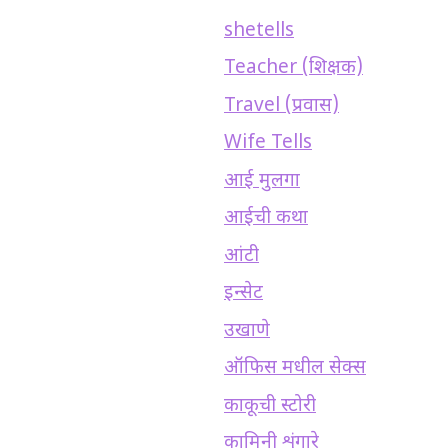
shetells
Teacher (शिक्षक)
Travel (प्रवास)
Wife Tells
आई मुलगा
आईची कथा
आंटी
इन्सेट
उखाणे
ऑफिस मधील सेक्स
काकूची स्टोरी
कामिनी शृंगारे