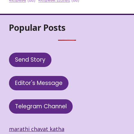
मराठी सेक्स
(66)
मराठी सेक्स stories
(66)
Popular Posts
Send Story
Editor's Message
Telegram Channel
marathi chavat katha