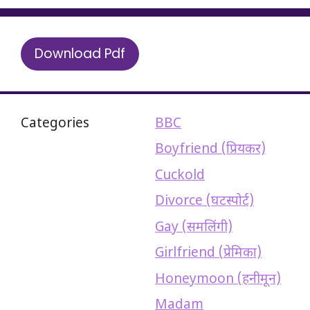
Download Pdf
Categories
BBC
Boyfriend (प्रियकर)
Cuckold
Divorce (घटस्पोर्ट)
Gay (समलिंगी)
Girlfriend (प्रेमिका)
Honeymoon (हनीमून)
Madam