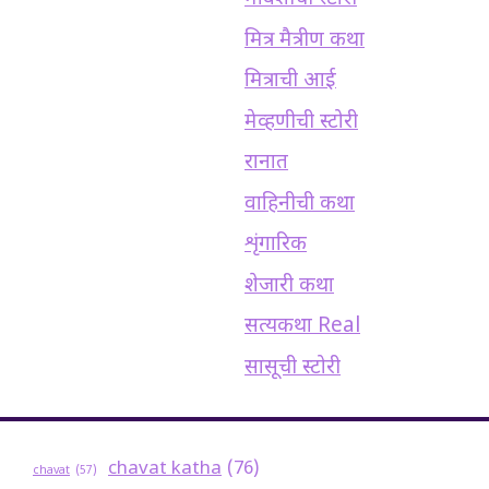
मित्र मैत्रीण कथा
मित्राची आई
मेव्हणीची स्टोरी
रानात
वाहिनीची कथा
शृंगारिक
शेजारी कथा
सत्यकथा Real
सासूची स्टोरी
chavat katha
(76)
chavat
(57)