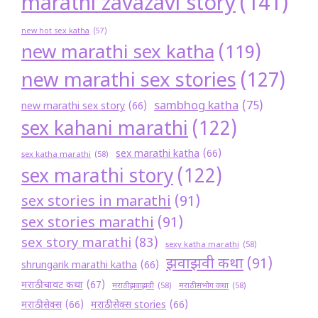
marathi zavazavi story
(141)
new hot sex katha
(57)
new marathi sex katha
(119)
new marathi sex stories
(127)
sambhog katha
(75)
new marathi sex story
(66)
sex kahani marathi
(122)
sex marathi katha
(66)
sex katha marathi
(58)
sex marathi story
(122)
sex stories in marathi
(91)
sex stories marathi
(91)
sex story marathi
(83)
sexy katha marathi
(58)
झवाझवी कथा
(91)
shrungarik marathi katha
(66)
मराठी चावट कथा
(67)
मराठी झवाझवी
(58)
मराठी संभोग कथा
(58)
मराठी सेक्स
(66)
मराठी सेक्स stories
(66)