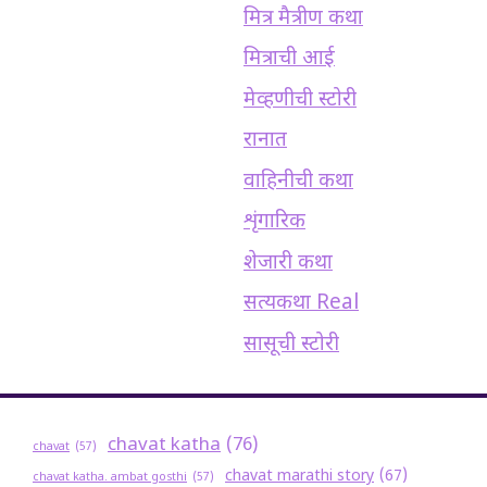
मित्र मैत्रीण कथा
मित्राची आई
मेव्हणीची स्टोरी
रानात
वाहिनीची कथा
शृंगारिक
शेजारी कथा
सत्यकथा Real
सासूची स्टोरी
chavat katha
(76)
chavat
(57)
chavat marathi story
(67)
chavat katha. ambat gosthi
(57)