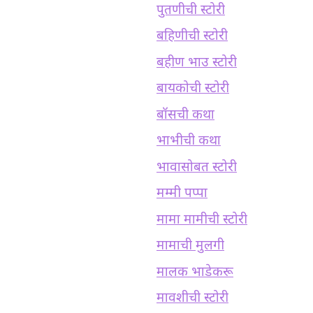
पुतणीची स्टोरी
बहिणीची स्टोरी
बहीण भाउ स्टोरी
बायकोची स्टोरी
बॉसची कथा
भाभीची कथा
भावासोबत स्टोरी
मम्मी पप्पा
मामा मामीची स्टोरी
मामाची मुलगी
मालक भाडेकरू
मावशीची स्टोरी