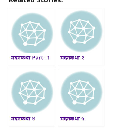
Related Stories:
मदनकथा Part -1
मदनकथा २
मदनकथा ४
मदनकथा ५