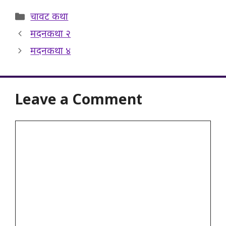
Categories
चावट कथा
मदनकथा २
मदनकथा ४
Leave a Comment
Comment