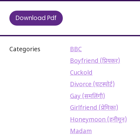
Download Pdf
Categories
BBC
Boyfriend (प्रियकर)
Cuckold
Divorce (घटस्पोर्ट)
Gay (समलिंगी)
Girlfriend (प्रेमिका)
Honeymoon (हनीमून)
Madam