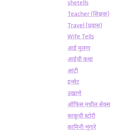
shetells
Teacher (शिक्षक)
Travel (प्रवास)
Wife Tells
आई मुलगा
आईची कथा
आंटी
इन्सेट
उखाणे
ऑफिस मधील सेक्स
काकूची स्टोरी
कामिनी शृंगारे