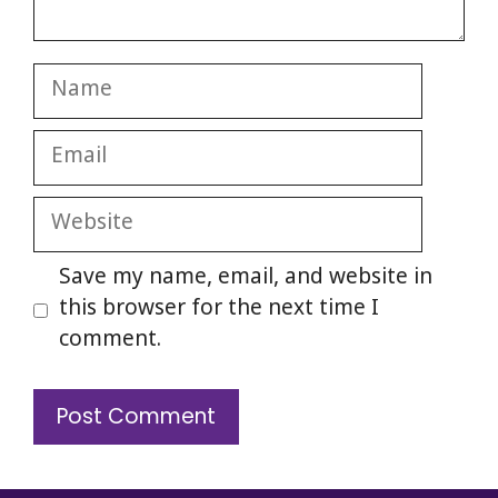
Name
Email
Website
Save my name, email, and website in
this browser for the next time I
comment.