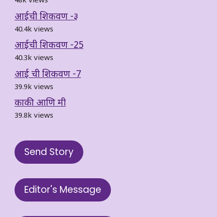
48k views
आईची शिकवण -३
40.4k views
आईची शिकवण -25
40.3k views
आई ची शिकवण -7
39.9k views
काकी आणि मी
39.8k views
Send Story
Editor's Message