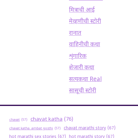
मित्राची आई
मेव्हणीची स्टोरी
रानात
वाहिनीची कथा
शृंगारिक
शेजारी कथा
सत्यकथा Real
सासूची स्टोरी
chavat katha
(76)
chavat
(57)
chavat marathi story
(67)
chavat katha. ambat gosthi
(57)
hot marathi sex stories
(67)
hot marathi story
(67)