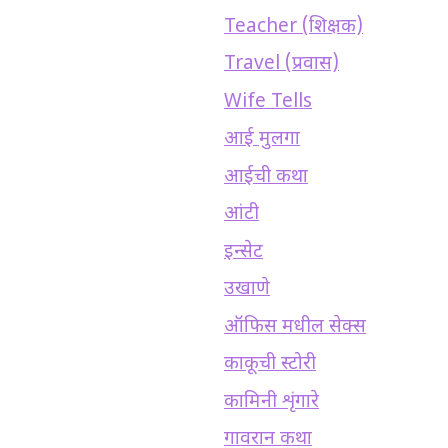
Teacher (शिक्षक)
Travel (प्रवास)
Wife Tells
आई मुलगा
आईची कथा
आंटी
इन्सेट
उखाणे
ऑफिस मधील सेक्स
काकूची स्टोरी
कामिनी शृंगारे
गावरान कथा