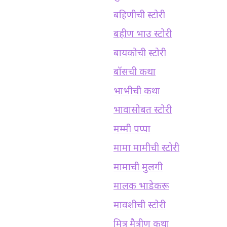
बहिणीची स्टोरी
बहीण भाउ स्टोरी
बायकोची स्टोरी
बॉसची कथा
भाभीची कथा
भावासोबत स्टोरी
मम्मी पप्पा
मामा मामीची स्टोरी
मामाची मुलगी
मालक भाडेकरू
मावशीची स्टोरी
मित्र मैत्रीण कथा