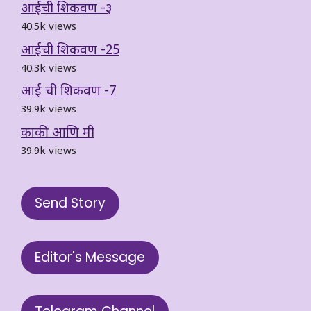
आईची शिकवण -३
40.5k views
आईची शिकवण -25
40.3k views
आई ची शिकवण -7
39.9k views
काकी आणि मी
39.9k views
Send Story
Editor's Message