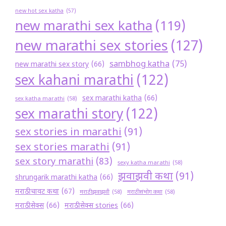
new hot sex katha
(57)
new marathi sex katha
(119)
new marathi sex stories
(127)
sambhog katha
(75)
new marathi sex story
(66)
sex kahani marathi
(122)
sex marathi katha
(66)
sex katha marathi
(58)
sex marathi story
(122)
sex stories in marathi
(91)
sex stories marathi
(91)
sex story marathi
(83)
sexy katha marathi
(58)
झवाझवी कथा
(91)
shrungarik marathi katha
(66)
मराठी चावट कथा
(67)
मराठी झवाझवी
(58)
मराठी संभोग कथा
(58)
मराठी सेक्स
(66)
मराठी सेक्स stories
(66)