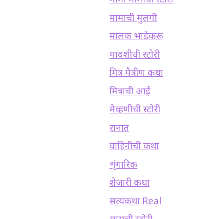
मामा मामीची स्टोरी
मामाची मुलगी
मालक भाडेकरू
मावशीची स्टोरी
मित्र मैत्रीण कथा
मित्राची आई
मेव्हणीची स्टोरी
रानात
वाहिनीची कथा
शृंगारिक
शेजारी कथा
सत्यकथा Real