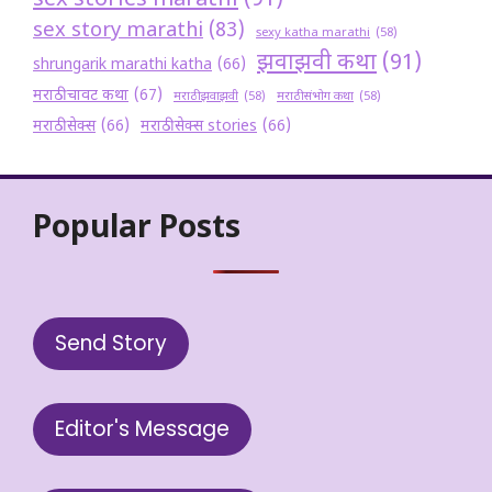
sex stories marathi
(91)
sex story marathi
(83)
sexy katha marathi
(58)
झवाझवी कथा
(91)
shrungarik marathi katha
(66)
मराठी चावट कथा
(67)
मराठी झवाझवी
(58)
मराठी संभोग कथा
(58)
मराठी सेक्स
(66)
मराठी सेक्स stories
(66)
Popular Posts
Send Story
Editor's Message