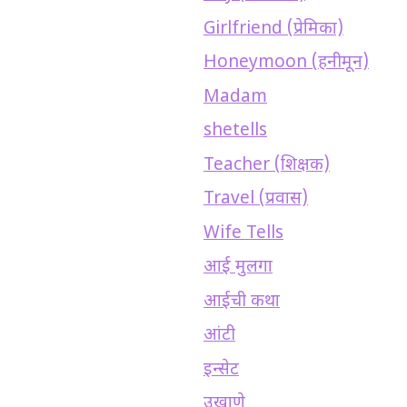
Girlfriend (प्रेमिका)
Honeymoon (हनीमून)
Madam
shetells
Teacher (शिक्षक)
Travel (प्रवास)
Wife Tells
आई मुलगा
आईची कथा
आंटी
इन्सेट
उखाणे