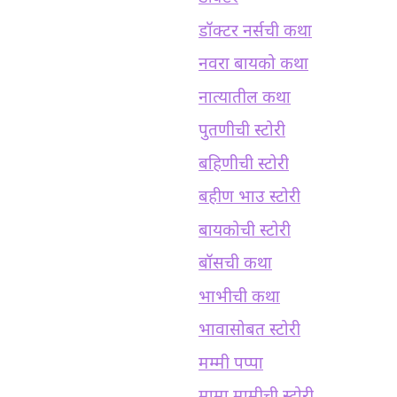
डॉक्टर नर्सची कथा
नवरा बायको कथा
नात्यातील कथा
पुतणीची स्टोरी
बहिणीची स्टोरी
बहीण भाउ स्टोरी
बायकोची स्टोरी
बॉसची कथा
भाभीची कथा
भावासोबत स्टोरी
मम्मी पप्पा